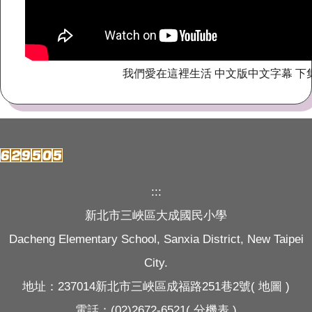
我們愛在這裡生活 中文版中文字幕 下
:::
新北市三峽區大成國民小學
Dacheng Elementary School, Sanxia District, New Taipei
City.
地址：237014新北市三峽區成福路251巷2號(
地圖
)
電話：(02)2672-6521(
分機表
)