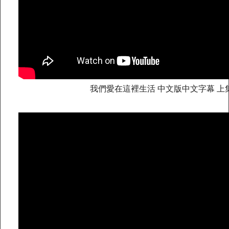
我們愛在這裡生活 中文版中文字幕 上