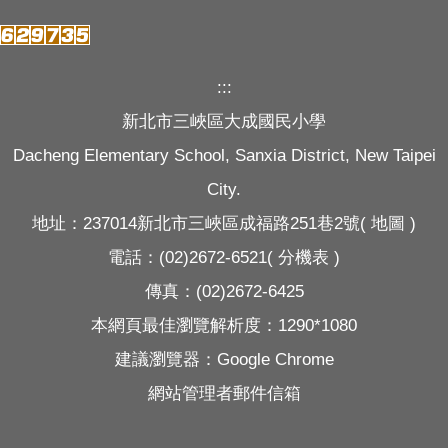
:::
新北市三峽區大成國民小學
Dacheng Elementary School, Sanxia District, New Taipei
City.
地址：237014新北市三峽區成福路251巷2號(
地圖
)
電話：(02)2672-6521(
分機表
)
傳真：(02)2672-6425
本網頁最佳瀏覽解析度：1290*1080
建議瀏覽器：Google Chrome
網站管理者郵件信箱