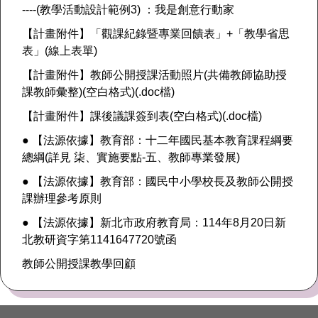
----(教學活動設計範例3) ：我是創意行動家
【計畫附件】「觀課紀錄暨專業回饋表」+「教學省思
表」(線上表單)
【計畫附件】教師公開授課活動照片(共備教師協助授
課教師彙整)(空白格式)(.doc檔)
【計畫附件】課後議課簽到表(空白格式)(.doc檔)
● 【法源依據】教育部：十二年國民基本教育課程綱要
總綱(詳見 柒、實施要點-五、教師專業發展)
● 【法源依據】教育部：國民中小學校長及教師公開授
課辦理參考原則
● 【法源依據】新北市政府教育局：114年8月20日新
北教研資字第1141647720號函
教師公開授課教學回顧