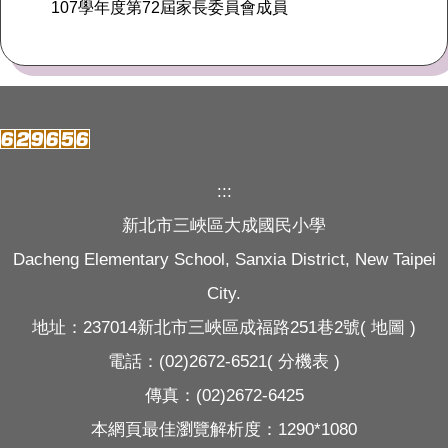
107學年度第72屆家長委員會成員
:::
新北市三峽區大成國民小學
Dacheng Elementary School, Sanxia District, New Taipei
City.
地址：237014新北市三峽區成福路251巷2號(
地圖
)
電話：(02)2672-6521(
分機表
)
傳真：(02)2672-6425
本網頁最佳瀏覽解析度：1290*1080