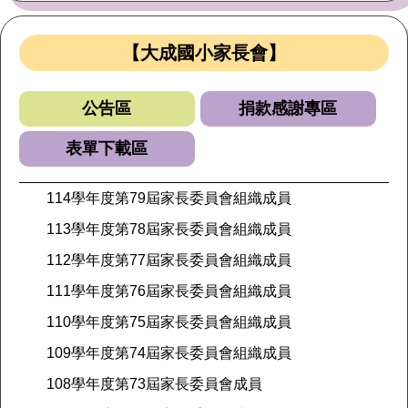
【大成國小家長會】
公告區
捐款感謝專區
表單下載區
114學年度第79屆家長委員會組織成員
113學年度第78屆家長委員會組織成員
112學年度第77屆家長委員會組織成員
111學年度第76屆家長委員會組織成員
110學年度第75屆家長委員會組織成員
109學年度第74屆家長委員會組織成員
108學年度第73屆家長委員會成員