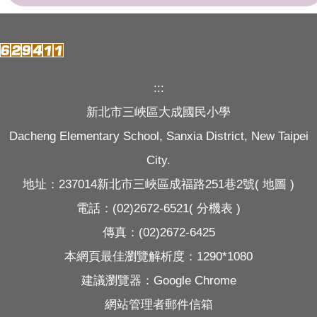
:::
新北市三峽區大成國民小學
Dacheng Elementary School, Sanxia District, New Taipei
City.
地址：237014新北市三峽區成福路251巷2號(
地圖
)
電話：(02)2672-6521(
分機表
)
傳真：(02)2672-6425
本網頁最佳瀏覽解析度：1290*1080
建議瀏覽器：Google Chrome
網站管理者郵件信箱